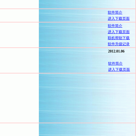
软件简介
进入下载页面
软件简介
进入下载页面
联机帮助下载
软件升级记录
2012.01.06
软件简介
进入下载页面