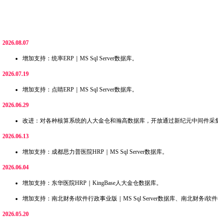
2026.08.07
增加支持：统率ERP｜MS Sql Server数据库。
2026.07.19
增加支持：点睛ERP｜MS Sql Server数据库。
2026.06.29
改进：对各种核算系统的人大金仓和瀚高数据库，开放通过新纪元中间件采
2026.06.13
增加支持：成都思力普医院HRP｜MS Sql Server数据库。
2026.06.04
增加支持：东华医院HRP｜KingBase人大金仓数据库。
增加支持：南北财务i软件行政事业版｜MS Sql Server数据库、南北财务i软件
2026.05.20