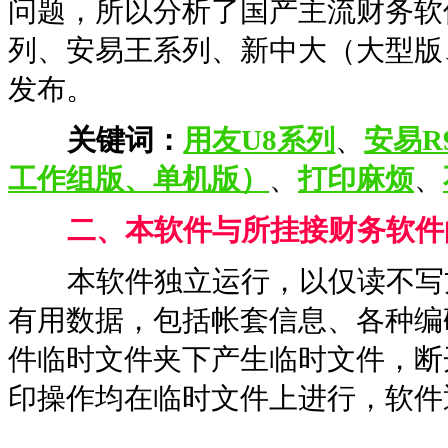
问题，所以分析了国产主流财务软
列、安易王系列、新中大（大型版
发布。
关键词：
用友U8系列
、
安易R
工作组版、单机版）
、
打印麻烦
、
二、本软件与所挂接财务软件
本软件独立运行，以仅读不写方
有用数据，包括帐套信息、各种编
件临时文件夹下产生临时文件，断
印操作均在临时文件上进行，软件