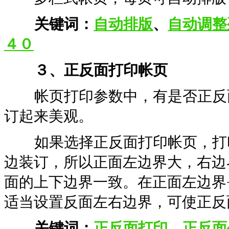
关键词：
自动排版
、
自动调整
４０
３、正反面打印帐页
帐页打印参数中，有是否正反面
订起来美观。
如果选择正反面打印帐页，打印
边装订，所以正面左边界大，右边
面的上下边界一致。在正面左边界
适当设置反面左右边界，可使正反
关键词：
正反面打印
、
正反面