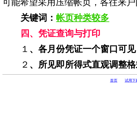
可能希望采用压缩帐页，各往来户
关键词：
帐页种类较多
四、凭证查询与打印
１
、各月份凭证一个窗口可见
２
、所见即所得式直观调整格
首页
试用下