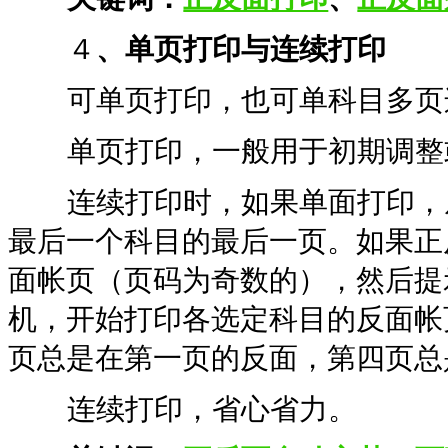
４
、单页打印与连续打印
可单页打印，也可单科目多页连
单页打印，一般用于初期调整
连续打印时，如果单面打印，从
最后一个科目的最后一页。如果正
面帐页（页码为奇数的），然后提
机，开始打印各选定科目的反面帐
页总是在第一页的反面，第四页总
连续打印，省心省力。