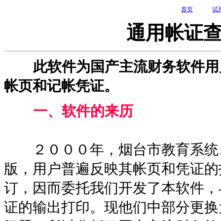
首页
试
通用帐证
此软件为国产主流财务软件用户
帐页和记帐凭证。
一、软件的来历
２０００年，烟台市教育系统、卫
版，用户普遍反映其帐页和凭证的
订，因而委托我们开发了本软件，
证的输出打印。现他们中部分更换