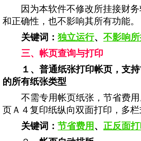
因为本软件不修改所挂接财务软
和正确性，也不影响其所有功能。
关键词：
独立运行
、
不影响所
三
、帐页查询与打印
１、普通纸张打印帐页，支持Wi
的所有纸张类型
不需专用帐页纸张，节省费用。
页Ａ４复印纸纵向双面打印，多栏
关键词：
节省费用
、
正反面打