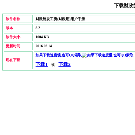
下载财政
软件名称
财政统发工资(财政用)
用户手册
版本
8.2
软件大小
1004 KB
更新时间
2016.05.14
如果下载速度慢,也可QQ索取
现在下载
下载1
下载2
或