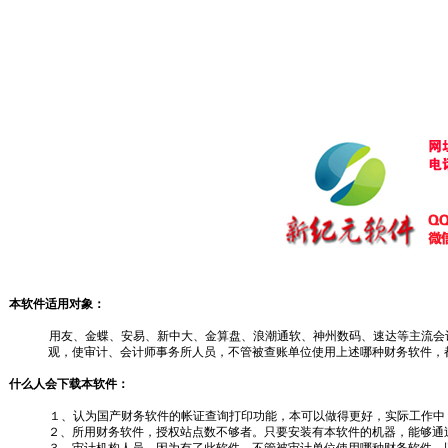
本软件适用对象：
用友、金蝶、安易、新中大、金算盘、浪潮通软、神州数码、速达等主流会
观，使审计、会计师事务所人员，不管被查账单位使用上述哪种财务软件，
什么人会下载本软件：
１、认为国产财务软件的帐证查询打印功能，本可以做得更好，实际工作中
２、所用财务软件，授权站点数不够者。只要安装有本软件的机器，能够通