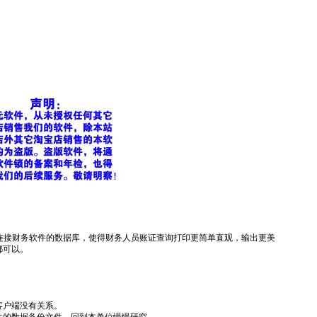
连接财务软件的数据库，使得财务人员账证查询打印更简单直观，输出更美
都可以。
客户端没有关系。