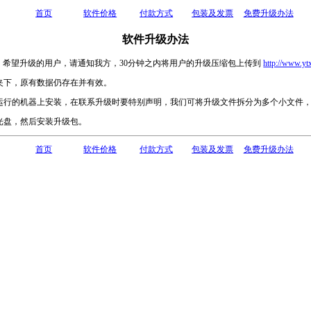
首页
软件价格
付款方式
包装及发票
免费升级办法
软件升级办法
希望升级的用户，请通知我方，30分钟之内将用户的升级压缩包上传到
http://www.ytx
下，原有数据仍存在并有效。
行的机器上安装，在联系升级时要特别声明，我们可将升级文件拆分为多个小文件，
盘，然后安装升级包。
首页
软件价格
付款方式
包装及发票
免费升级办法