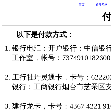
首页
软件价格
以下是付款方式：
银行电汇：开户银行：中信银行
工作室，帐号：73749101826000
工行牡丹灵通卡，卡号：622202 
银行：工商银行烟台市芝罘区
建行龙卡，卡号：4367 4221 9