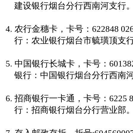
建设银行烟台分行西南河支行
农行金穗卡，卡号：622848 02
行：农业银行烟台市毓璜顶支
中国银行长城卡，卡号：601382
银行：中国银行烟台分行西南
招商银行一卡通，卡号：6225 88
行：招商银行烟台分行营业部