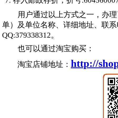
存入邮政存折，折号:60456000
用户通过以上方式之一，办理了
单）及单位名称、详细地址、联系
QQ:379338312。
也可以通过淘宝购买：
http://sh
淘宝店铺地址：