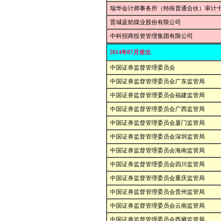
瑞华会计师事务所（特殊普通合伙）审计
晋城蓝焰煤业股份有限公司
中科招商投资管理集团有限公司
2014年07月发出
中国证券监督管理委员会
中国证券监督管理委员会广东监管局
中国证券监督管理委员会福建监管局
中国证券监督管理委员会广西监管局
中国证券监督管理委员会厦门监管局
中国证券监督管理委员会深圳监管局
中国证券监督管理委员会海南监管局
中国证券监督管理委员会四川监管局
中国证券监督管理委员会重庆监管局
中国证券监督管理委员会贵州监管局
中国证券监督管理委员会云南监管局
中国证券监督管理委员会西藏监管局