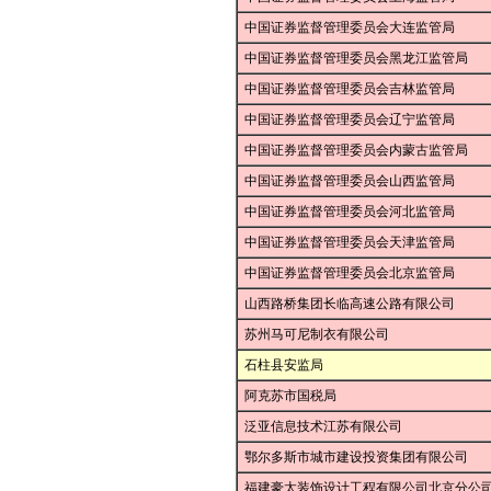
中国证券监督管理委员会大连监管局
中国证券监督管理委员会黑龙江监管局
中国证券监督管理委员会吉林监管局
中国证券监督管理委员会辽宁监管局
中国证券监督管理委员会内蒙古监管局
中国证券监督管理委员会山西监管局
中国证券监督管理委员会河北监管局
中国证券监督管理委员会天津监管局
中国证券监督管理委员会北京监管局
山西路桥集团长临高速公路有限公司
苏州马可尼制衣有限公司
石柱县安监局
阿克苏市国税局
泛亚信息技术江苏有限公司
鄂尔多斯市城市建设投资集团有限公司
福建豪太装饰设计工程有限公司北京分公