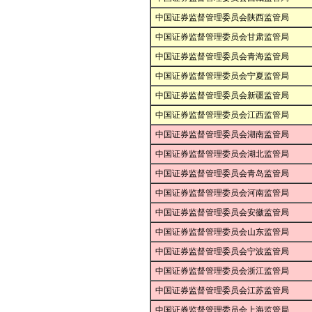
中国证券监督管理委员会陕西监管局
中国证券监督管理委员会甘肃监管局
中国证券监督管理委员会青海监管局
中国证券监督管理委员会宁夏监管局
中国证券监督管理委员会新疆监管局
中国证券监督管理委员会江西监管局
中国证券监督管理委员会湖南监管局
中国证券监督管理委员会湖北监管局
中国证券监督管理委员会青岛监管局
中国证券监督管理委员会河南监管局
中国证券监督管理委员会安徽监管局
中国证券监督管理委员会山东监管局
中国证券监督管理委员会宁波监管局
中国证券监督管理委员会浙江监管局
中国证券监督管理委员会江苏监管局
中国证券监督管理委员会上海监管局