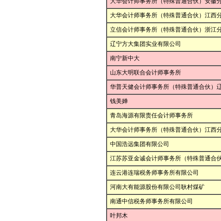
大华会计师事务所（特殊普通合伙）安徽
大华会计师事务所（特殊普通合伙）江西
立信会计师事务所（特殊普通合伙）浙江
辽宁方大集团实业有限公司
南宁新中大
山东大明联合会计师事务所
华普天健会计师事务所（特殊普通合伙）
钱美婵
青岛海源有限责任会计师事务所
大华会计师事务所（特殊普通合伙）江西
中国浩远集团有限公司
江苏苏亚金诚会计师事务所（特殊普通合
连云港连瑞税务师事务所有限公司
河南大有能源股份有限公司耿村煤矿
南通中信税务师事务所有限公司
叶邦木