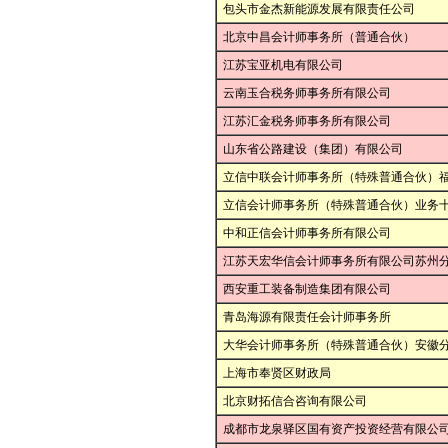
包头市金杰新能源发展有限责任公司
北京中昌会计师事务所（普通合伙）
江苏宝亚机电有限公司
云南玉合税务师事务所有限公司
江苏汇金税务师事务所有限公司
山东省公路建设（集团）有限公司
立信中联会计师事务所（特殊普通合伙）
立信会计师事务所（特殊普通合伙）业务
中和正信会计师事务所有限公司
江苏天宏华信会计师事务所有限公司苏州
西安重工装备制造集团有限公司
青岛海源有限责任会计师事务所
大华会计师事务所（特殊普通合伙）安徽
上海市奉贤区财政局
北京财拓信合咨询有限公司
成都市龙泉驿区国有资产投资经营有限公