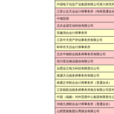
中国电子信息产业集团有限公司第六研究
江苏公证天业会计师事务所（特殊普通合
中缅贸易
北京金源互动科技有限公司
安徽清合会计师事务所
江苏中天资产评估事务所有限公司
蚌埠市天仪会计师事务所
北京中翰联合税务师事务所有限公司
四川里伍铜业股份有限公司
合肥业立电力科技有限责任公司
南通天元税务师事务所有限公司
南通正华联合会计师事务所（普通合伙）
江苏税联信税务师事务所南京有限公司苏
中国（福建）对外贸易中心集团有限责任
河南九洲联合会计师事务所（普通合伙）
山西晋煤集团沁秀煤业有限公司