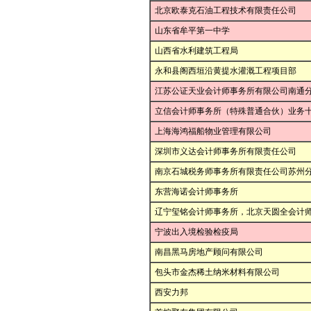
北京欧泰克石油工程技术有限责任公司
山东省牟平第一中学
山西省水利建筑工程局
永和县阁西垣沿黄提水灌溉工程项目部
江苏公证天业会计师事务所有限公司南通
立信会计师事务所（特殊普通合伙）业务
上海海鸿福船物业管理有限公司
深圳市义达会计师事务所有限责任公司
南京石城税务师事务所有限责任公司苏州
东营海诺会计师事务所
辽宁玺铭会计师事务所，北京天圆全会计
宁波出入境检验检疫局
南昌黑马房地产顾问有限公司
包头市金杰稀土纳米材料有限公司
西安力邦