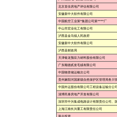
北京首佳房地产评估有限公司
安徽新中大软件有限公司
中国航空工业第*集团公司第****厂
中山市宏业化工有限公司
泸西县金马镇人民政府
安徽新中大软件有限公司
泸西县财政局
天津银龙预应力材料股份有限公司
广东顺德贰发毛绒有限公司
中国物资储运榆次公司
贵州麻阳河国家级自然保护区管理局务川
中国外运股份有限公司工程设备运输分公
淄博民泰房地产开发有限公司
深圳市中兴集成电路设计有限责任公司、
上海江南长兴重工有限责任公司
新企投资