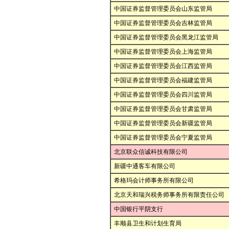
中国证券监督管理委员会山东监管局
中国证券监督管理委员会吉林监管局
中国证券监督管理委员会黑龙江监管局
中国证券监督管理委员会上海监管局
中国证券监督管理委员会江西监管局
中国证券监督管理委员会福建监管局
中国证券监督管理委员会四川监管局
中国证券监督管理委员会甘肃监管局
中国证券监督管理委员会新疆监管局
中国证券监督管理委员会宁夏监管局
北京联众信诚科技有限公司
新疆中通客车有限公司
希格玛会计师事务所有限公司
北京天和瑞兴税务师事务所有限责任公司
中国银行平阴支行
丰顺县卫生和计划生育局