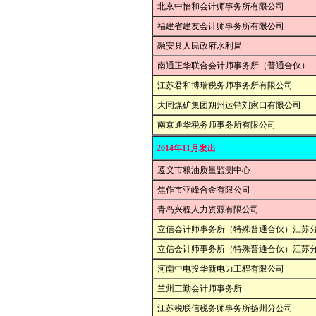
北京中怡和会计师事务所有限公司
福建省建友会计师事务所有限公司
融安县人民政府水利局
南通正华联合会计师事务所（普通合伙）
江苏君和博瑞税务师事务所有限公司
大同煤矿集团朔州运销刘家口有限公司
南京通华税务师事务所有限公司
2014年11月发出
遵义市粮油质量监测中心
焦作市亚峰合金有限公司
青岛兴程人力资源有限公司
立信会计师事务所（特殊普通合伙）江苏
立信会计师事务所（特殊普通合伙）江苏
河南中电投华新电力工程有限公司
兰州三勤会计师事务所
江苏税联信税务师事务所扬州分公司