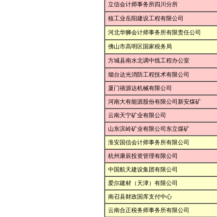
立信会计师事务所四川分所
核工业岳阳建设工程有限公司
河北华狮会计师事务所有限责任公司
佛山市高明区国家税务局
方城县南水北调中线工程办公室
烟台达光消防工程技术有限公司
厦门禧源达机械有限公司
河南大有能源股份有限公司新安煤矿
云南天宁矿业有限公司
山东滨岭矿业有限公司东立煤矿
淮安国信会计师事务所有限公司
杭州康辰投资管理有限公司
中国航天建设集团有限公司
爱尔建材（天津）有限公司
南召县财政国库支付中心
云南合正税务师事务所有限公司