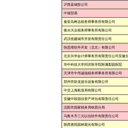
泸西县城投公司
中缅贸易
秦皇岛树达税务师事务所有限公司
衡水大众税务师事务所有限公司
武汉统建城市开发有限责任公司
快思维软件开发（北京）有限公司
北京兴华会计师事务所有限责任公司安徽
华中科技大学同济医学院附属梨园医院
天津市中伟诚瑞税务师事务所有限公司
郑州市卧龙游乐设备有限公司
中交上海航道局有限公司
安徽中联国信资产评估有限责任公司
沈阳市国家税务局铁西分局
乌鲁木齐三元以信软件有限责任公司
陕西唐苑园林观光有限公司