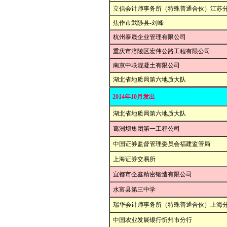
立信会计师事务所（特殊普通合伙）江苏
焦作市武陟县-刘峰
杭州泰晟企业管理有限公司
重庆市涪陵区宏伟公路工程有限公司
南京中联混凝土有限公司
湖北省地质局第六地质大队
2014年10月发出
湖北省地质局第六地质大队
葛洲坝集团第一工程公司
中国证券监督管理委员会福建监管局
上海证券交易所
宜都市仝鑫精密锻造有限公司
水富县第三中学
瑞华会计师事务所（特殊普通合伙）上海
中国农业发展银行忻州市分行