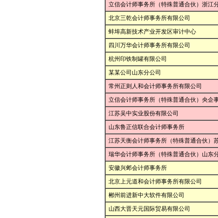
立信会计师事务所（特殊普通合伙）浙江
北京三乾会计师事务所有限公司
蚌埠高新技术产业开发区审计中心
四川万华会计师事务所有限公司
杭州印铁制罐有限公司
某某公司山东分公司
常州正则人和会计师事务所有限公司
立信会计师事务所（特殊普通合伙）央企
江苏吴中实业股份有限公司
山东鲁正信联合会计师事务所
江苏天衡会计师事务所（特殊普通合伙）
瑞华会计师事务所（特殊普通合伙）山东
安徽兴邺会计师事务所
北京上元道和会计师事务所有限公司
郴州前进新中大软件有限公司
山西大晋天元国际贸易有限公司