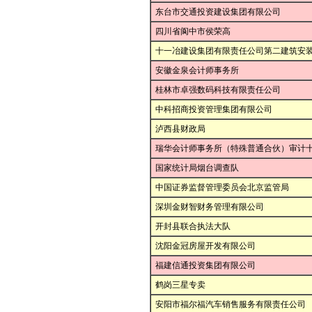
东台市交通投资建设集团有限公司
四川省阆中市侯荣高
十一冶建设集团有限责任公司第二建筑安
安徽金泉会计师事务所
桂林市卓强数码科技有限责任公司
中科招商投资管理集团有限公司
泸西县财政局
瑞华会计师事务所（特殊普通合伙）审计
国家统计局烟台调查队
中国证券监督管理委员会北京监管局
深圳金财智财务管理有限公司
开封县联合执法大队
沈阳金冠房屋开发有限公司
福建信通投资集团有限公司
鹤岗三星专卖
安阳市福尔福汽车销售服务有限责任公司