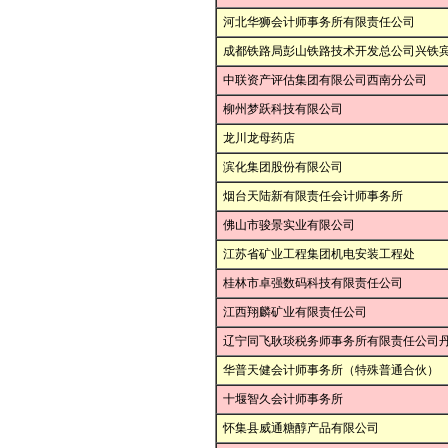
河北华狮会计师事务所有限责任公司
成都铁路局彭山铁路技术开发总公司兴铁
中联资产评估集团有限公司西南分公司
柳州梦跃科技有限公司
龙川龙母药店
滨化集团股份有限公司
烟台天陆新有限责任会计师事务所
佛山市骏景实业有限公司
江苏省矿业工程集团机电安装工程处
桂林市卓强数码科技有限责任公司
江西翔麟矿业有限责任公司
辽宁同飞耿琰税务师事务所有限责任公司
华普天健会计师事务所（特殊普通合伙）
十堰智久会计师事务所
怀集县威通糖醇产品有限公司