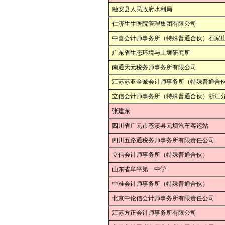
融安县人民政府水利局
仁济生生医院管理集团有限公司
中喜会计师事务所（特殊普通合伙）石家
广东省生态环境与土壤研究所
南通天元税务师事务所有限公司
江苏苏亚金诚会计师事务所（特殊普通合
立信会计师事务所（特殊普通合伙）浙江
张建东
四川省广元市苍溪县元坝汽车客运站
四川五路通税务师事务所有限责任公司
立信会计师事务所（特殊普通合伙）
山东省牟平第一中学
中准会计师事务所（特殊普通合伙）
北京中伦信会计师事务所有限责任公司
江苏方正会计师事务所有限公司