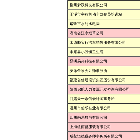
柳州梦跃科技有限公司
玉溪市宇程机动车驾驶员培训站
诸暨市水利水电局
湖南省江永烟草公司
太原顺宝行汽车销售服务有限公司
丰顺县小胜镇卫生院
昆明易邦科技有限公司
安徽金泉会计师事务所
福建省信通投资集团股份有限公司
陕西启航人力资源开发咨询有限公司
甘肃天一永信会计师事务所
温州市伯乐鞋业有限公司
四川融易典当有限公司
上海纽丽都服装有限公司
成都恒德税务师事务所有限公司