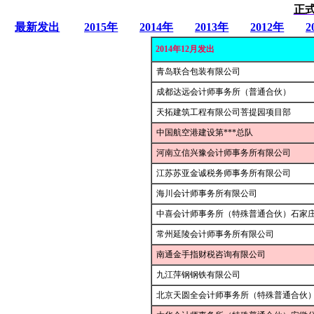
正式
最新发出
2015年
2014年
2013年
2012年
2
2014年12月发出
青岛联合包装有限公司
成都达远会计师事务所（普通合伙）
天拓建筑工程有限公司菩提园项目部
中国航空港建设第***总队
河南立信兴豫会计师事务所有限公司
江苏苏亚金诚税务师事务所有限公司
海川会计师事务所有限公司
中喜会计师事务所（特殊普通合伙）石家
常州延陵会计师事务所有限公司
南通金手指财税咨询有限公司
九江萍钢钢铁有限公司
北京天圆全会计师事务所（特殊普通合伙