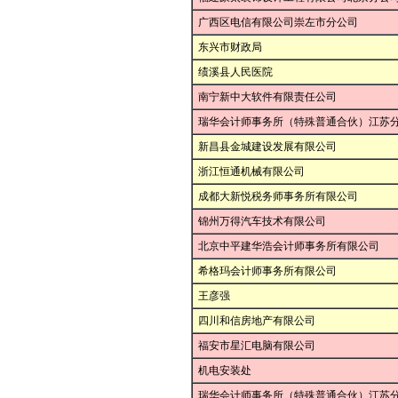
广西区电信有限公司崇左市分公司
东兴市财政局
绩溪县人民医院
南宁新中大软件有限责任公司
瑞华会计师事务所（特殊普通合伙）江苏
新昌县金城建设发展有限公司
浙江恒通机械有限公司
成都大新悦税务师事务所有限公司
锦州万得汽车技术有限公司
北京中平建华浩会计师事务所有限公司
希格玛会计师事务所有限公司
王彦强
四川和信房地产有限公司
福安市星汇电脑有限公司
机电安装处
瑞华会计师事务所（特殊普通合伙）江苏