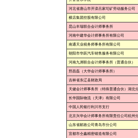
河北省唐山市开滦吕家坨矿劳动服务公司
横店集团控股有限公司
昆山丰瑞联合会计师事务所
河南中建华会计师事务所有限公司
南通天业税务师事务所有限公司
朝阳市华跃汽车销售服务有限公司
河南九洲联合会计师事务所（普通合伙）
邢昌磊（大华会计师事务所）
吉林省东辽县财政局
天健会计师事务所（特殊普通合伙）湖北
长华国际物流（天津）有限公司
中国人民银行利川市支行
北京兴华会计师事务所有限责任公司杭州
山东省邮政公司青岛市分公司
宜都市仝鑫精密锻造有限公司