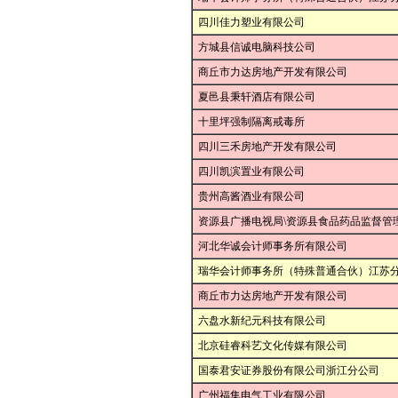
四川佳力塑业有限公司
方城县信诚电脑科技公司
商丘市力达房地产开发有限公司
夏邑县秉轩酒店有限公司
十里坪强制隔离戒毒所
四川三禾房地产开发有限公司
四川凯滨置业有限公司
贵州高酱酒业有限公司
资源县广播电视局\资源县食品药品监督管
河北华诚会计师事务所有限公司
瑞华会计师事务所（特殊普通合伙）江苏
商丘市力达房地产开发有限公司
六盘水新纪元科技有限公司
北京硅睿科艺文化传媒有限公司
国泰君安证券股份有限公司浙江分公司
广州福集电气工业有限公司