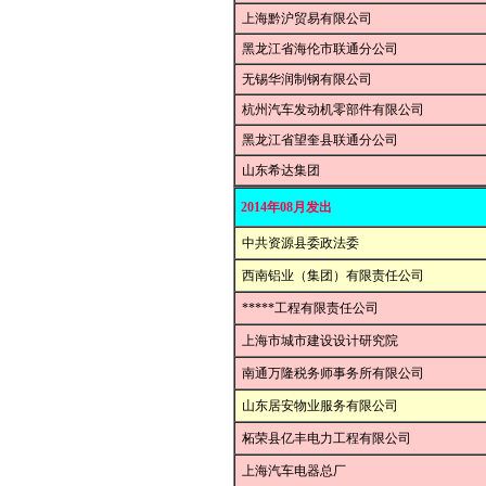
上海黔沪贸易有限公司
黑龙江省海伦市联通分公司
无锡华润制钢有限公司
杭州汽车发动机零部件有限公司
黑龙江省望奎县联通分公司
山东希达集团
2014年08月发出
中共资源县委政法委
西南铝业（集团）有限责任公司
*****工程有限责任公司
上海市城市建设设计研究院
南通万隆税务师事务所有限公司
山东居安物业服务有限公司
柘荣县亿丰电力工程有限公司
上海汽车电器总厂