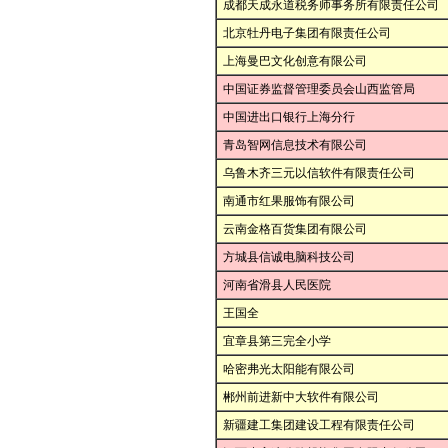
成都天成永道税务师事务所有限责任公司
北京牡丹电子集团有限责任公司
上海曼巴文化创意有限公司
中国证券监督管理委员会山西监管局
中国进出口银行上海分行
青岛智网信息技术有限公司
乌鲁木齐三元以信软件有限责任公司
南通市红果服饰有限公司
云南金格百货集团有限公司
方城县信诚电脑科技公司
河南省滑县人民医院
王国全
宜章县第三完全小学
哈密弗光太阳能有限公司
郴州前进新中大软件有限公司
新疆建工集团建设工程有限责任公司