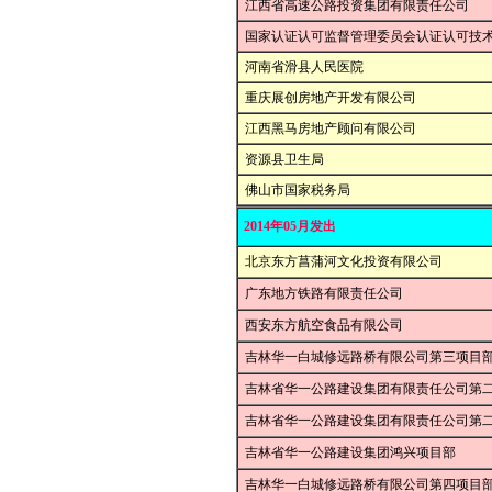
江西省高速公路投资集团有限责任公司
国家认证认可监督管理委员会认证认可技
河南省滑县人民医院
重庆展创房地产开发有限公司
江西黑马房地产顾问有限公司
资源县卫生局
佛山市国家税务局
2014年05月发出
北京东方菖蒲河文化投资有限公司
广东地方铁路有限责任公司
西安东方航空食品有限公司
吉林华一白城修远路桥有限公司第三项目
吉林省华一公路建设集团有限责任公司第
吉林省华一公路建设集团有限责任公司第
吉林省华一公路建设集团鸿兴项目部
吉林华一白城修远路桥有限公司第四项目