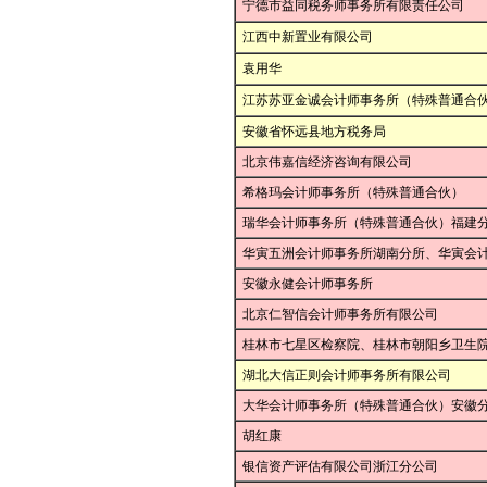
宁德市益同税务师事务所有限责任公司
江西中新置业有限公司
袁用华
江苏苏亚金诚会计师事务所（特殊普通合
安徽省怀远县地方税务局
北京伟嘉信经济咨询有限公司
希格玛会计师事务所（特殊普通合伙）
瑞华会计师事务所（特殊普通合伙）福建
华寅五洲会计师事务所湖南分所、华寅会
安徽永健会计师事务所
北京仁智信会计师事务所有限公司
桂林市七星区检察院、桂林市朝阳乡卫生
湖北大信正则会计师事务所有限公司
大华会计师事务所（特殊普通合伙）安徽
胡红康
银信资产评估有限公司浙江分公司