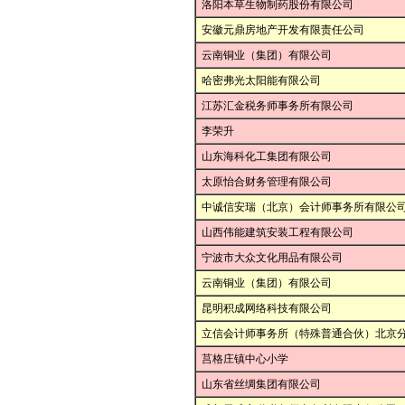
洛阳本草生物制药股份有限公司
安徽元鼎房地产开发有限责任公司
云南铜业（集团）有限公司
哈密弗光太阳能有限公司
江苏汇金税务师事务所有限公司
李荣升
山东海科化工集团有限公司
太原怡合财务管理有限公司
中诚信安瑞（北京）会计师事务所有限公
山西伟能建筑安装工程有限公司
宁波市大众文化用品有限公司
云南铜业（集团）有限公司
昆明积成网络科技有限公司
立信会计师事务所（特殊普通合伙）北京
莒格庄镇中心小学
山东省丝绸集团有限公司