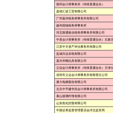
致同会计师事务所（特殊普通合伙）
盘锦汇诺工贸有限公司
广州嘉州税务师事务所有限公司
扬州国瑞税务师事务所
河北致通振业税务师事务所有限公司
中喜会计师事务所（特殊普通合伙）石家
江苏中天资产评估事务所有限公司
盐城兴达农电有限公司
嘉兴华顺玩具有限公司
立信会计师事务所（特殊普通合伙）天津
深圳市义达会计师事务所有限责任公司
康力电梯股份有限公司
北京中平建华浩会计师事务所有限公司
泰山玻璃纤维有限公司
山东焦化控股有限公司
中国证券监督管理委员会河北监管局