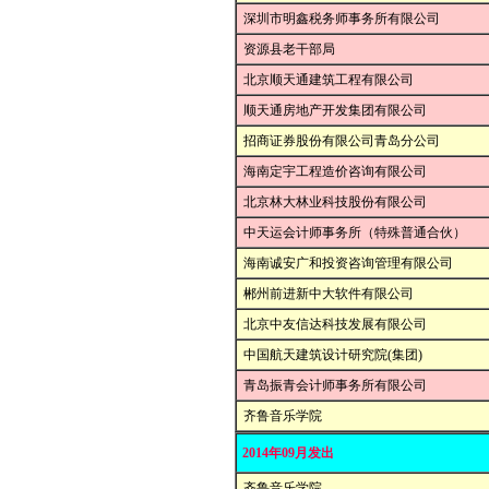
深圳市明鑫税务师事务所有限公司
资源县老干部局
北京顺天通建筑工程有限公司
顺天通房地产开发集团有限公司
招商证券股份有限公司青岛分公司
海南定宇工程造价咨询有限公司
北京林大林业科技股份有限公司
中天运会计师事务所（特殊普通合伙）
海南诚安广和投资咨询管理有限公司
郴州前进新中大软件有限公司
北京中友信达科技发展有限公司
中国航天建筑设计研究院(集团)
青岛振青会计师事务所有限公司
齐鲁音乐学院
2014年09月发出
齐鲁音乐学院