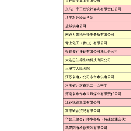
首控聚友集团有限公司
义马广宇工程设计咨询有限责任公司
辽宁对外经贸学院
盐城供电公司
南通万隆税务师事务所有限公司
青上化工（佛山）有限公司
银信资产评估有限公司浙江分公司
大连思兰德生物科技有限公司
玉溪市人民医院
江苏省电力公司东台市供电公司
河南省开封市第二十五中学
河南省焦作市世通煤业有限责任公司
江苏悦达集团有限公司
富阳诚磊贸易有限公司
华普天健会计师事务所（特殊普通合伙）
武汉阳电检修安装有限公司